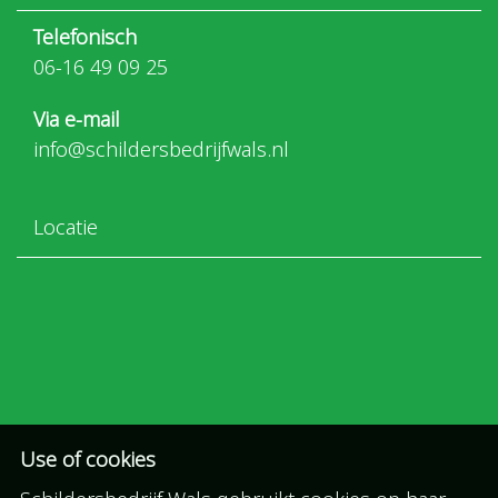
Telefonisch
06-16 49 09 25
Via e-mail
info@schildersbedrijfwals.nl
Locatie
Use of cookies