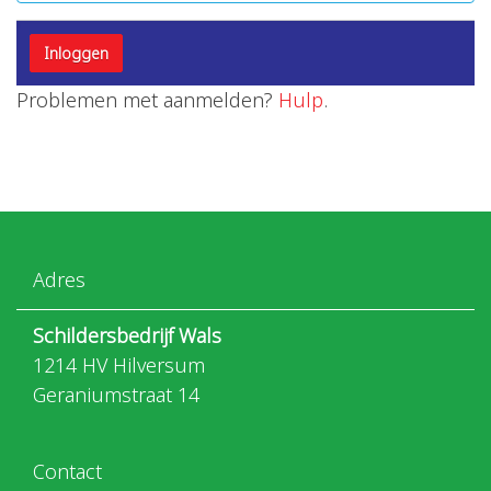
Problemen met aanmelden?
Hulp
.
Adres
Schildersbedrijf Wals
1214 HV Hilversum
Geraniumstraat 14
Contact